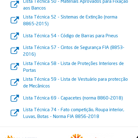
Lista Técnica 50 - Materiais Aprovados para Fixação
aos Bancos
Lista Técnica 52 - Sistemas de Extinção (norma
8865-2015)
Lista Técnica 54 - Código de Barras para Pneus
Lista Técnica 57 - Cintos de Segurança FIA (8853-
2016)
Lista Técnica 58 - Lista de Proteções Interiores de
Portas
Lista Técnica 59 - Lista de Vestuário para protecção
de Mecânicos
Lista Técnica 69 - Capacetes (norma 8860-2018)
Lista Técnica 74 - Fato competição, Roupa interior,
Luvas, Botas - Norma FIA 8856-2018