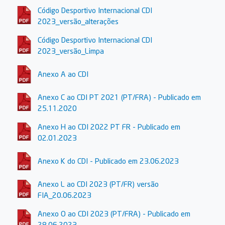
Código Desportivo Internacional CDI
2023_versão_alterações
Código Desportivo Internacional CDI
2023_versão_Limpa
Anexo A ao CDI
Anexo C ao CDI PT 2021 (PT/FRA) - Publicado em
25.11.2020
Anexo H ao CDI 2022 PT FR - Publicado em
02.01.2023
Anexo K do CDI - Publicado em 23.06.2023
Anexo L ao CDI 2023 (PT/FR) versão
FIA_20.06.2023
Anexo O ao CDI 2023 (PT/FRA) - Publicado em
28.06.2023