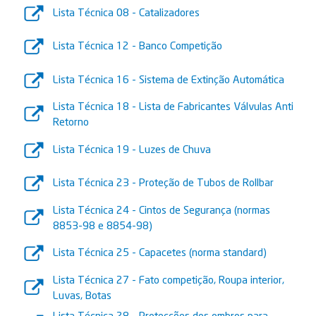
Lista Técnica 08 - Catalizadores
Lista Técnica 12 - Banco Competição
Lista Técnica 16 - Sistema de Extinção Automática
Lista Técnica 18 - Lista de Fabricantes Válvulas Anti
Retorno
Lista Técnica 19 - Luzes de Chuva
Lista Técnica 23 - Proteção de Tubos de Rollbar
Lista Técnica 24 - Cintos de Segurança (normas
8853-98 e 8854-98)
Lista Técnica 25 - Capacetes (norma standard)
Lista Técnica 27 - Fato competição, Roupa interior,
Luvas, Botas
Lista Técnica 28 - Protecções dos ombros para