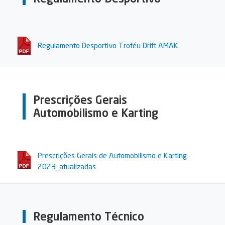
Regulamento Desportivo Troféu Drift AMAK
Prescrições Gerais
Automobilismo e Karting
Prescrições Gerais de Automobilismo e Karting
2023_atualizadas
Regulamento Técnico