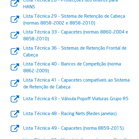
HANS
Lista Técnica 29 - Sistema de Retenção de Cabeça
(normas 8858-2002 e 8858-2010)
Lista Técnica 33 - Capacetes (normas 8860-2004 e
8858-2010)
Lista Técnica 36 - Sistemas de Retenção Frontal de
Cabeça
Lista Técnica 40 - Bancos de Competição (norma
8862-2009)
Lista Técnica 41 - Capacetes compatíveis ao Sistema
de Retenção de Cabeça
Lista Técnica 43 - Válvula Popoff Viaturas Grupo R5
Lista Técnica 48 - Racing Nets (Redes janelas)
Lista Técnica 49 - Capacetes (norma 8859-2015)