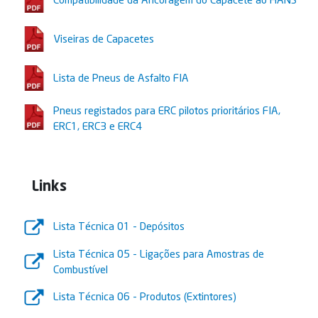
Viseiras de Capacetes
Lista de Pneus de Asfalto FIA
Pneus registados para ERC pilotos prioritários FIA,
ERC1, ERC3 e ERC4
Links
Lista Técnica 01 - Depósitos
Lista Técnica 05 - Ligações para Amostras de
Combustível
Lista Técnica 06 - Produtos (Extintores)