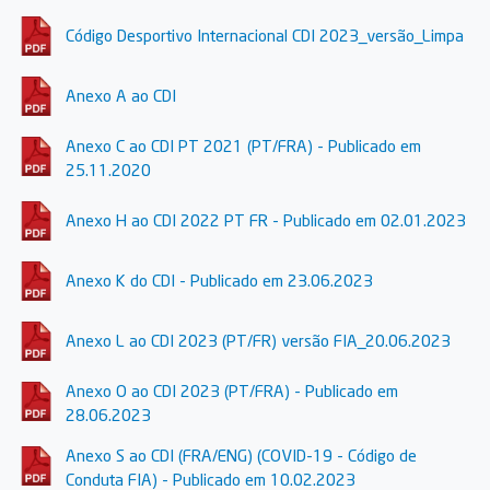
Código Desportivo Internacional CDI 2023_versão_Limpa
Anexo A ao CDI
Anexo C ao CDI PT 2021 (PT/FRA) - Publicado em
25.11.2020
Anexo H ao CDI 2022 PT FR - Publicado em 02.01.2023
Anexo K do CDI - Publicado em 23.06.2023
Anexo L ao CDI 2023 (PT/FR) versão FIA_20.06.2023
Anexo O ao CDI 2023 (PT/FRA) - Publicado em
28.06.2023
Anexo S ao CDI (FRA/ENG) (COVID-19 - Código de
Conduta FIA) - Publicado em 10.02.2023