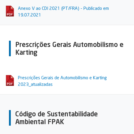
Anexo V ao CDI 2021 (PT/FRA) - Publicado em
19.07.2021
Prescrições Gerais Automobilismo e
Karting
Prescrições Gerais de Automobilismo e Karting
2023_atualizadas
Código de Sustentabilidade
Ambiental FPAK