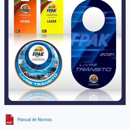
Manual de Normas