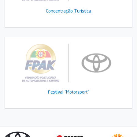
Concentração Turística
Festival "Motorsport"