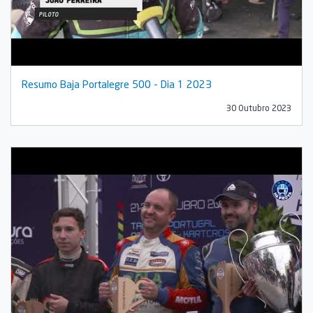
Resumo Baja Portalegre 500 - Dia 1 2023
30 Outubro 2023