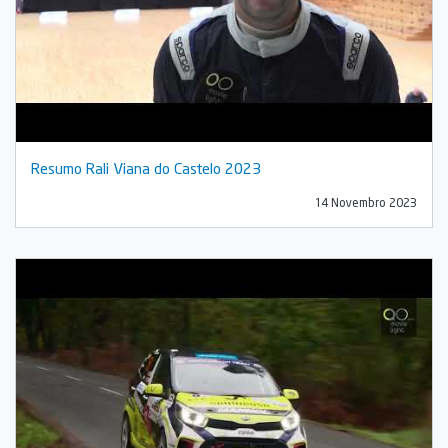
Resumo Rali Viana do Castelo 2023
14 Novembro 2023