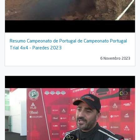
Resumo Campeonato de Portugal de Campeonato Portugal
Trial 4x4 - Paredes 2023
6 Novembro 2023