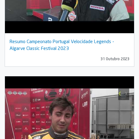
Resumo Campeonato Portugal Velocidade Legends -
Algarve Classic Festival 2023
31 Outubro 2023