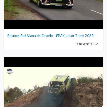
Resumo Rali Viana do Castelo - FPAK Junior Team 2023
14 Novembro 2023