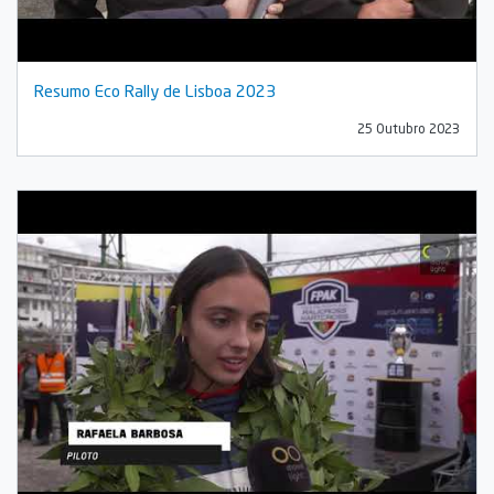
Resumo Eco Rally de Lisboa 2023
25 Outubro 2023