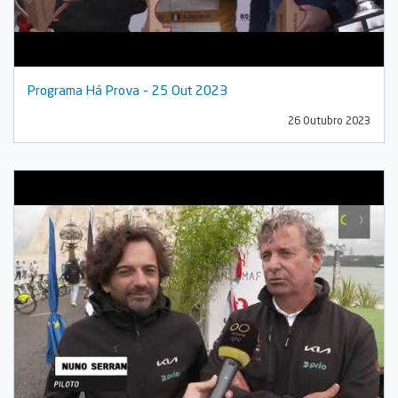
Programa Há Prova - 25 Out 2023
26 Outubro 2023