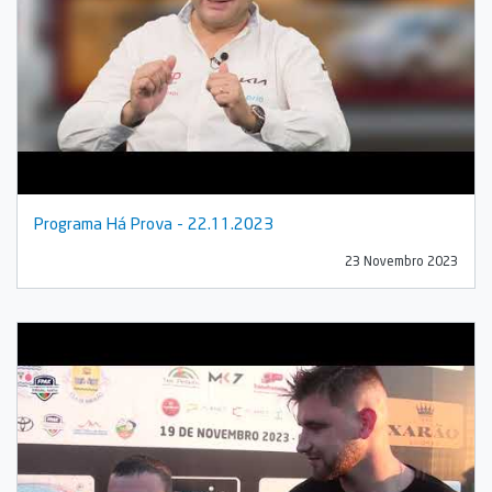
Programa Há Prova - 22.11.2023
23 Novembro 2023