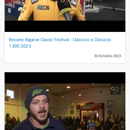
Resumo Algarve Classic Festival - Clássicos e Clássicos
1300 2023
30 Outubro 2023