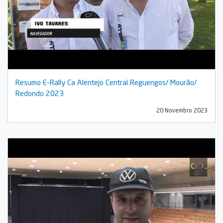
Resumo E-Rally Ca Alentejo Central Reguengos/ Mourão/
Redondo 2023
20 Novembro 2023