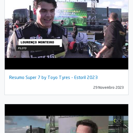
Resumo Super 7 by Toyo Tyres - Estoril 2023
29 Novembro 2023