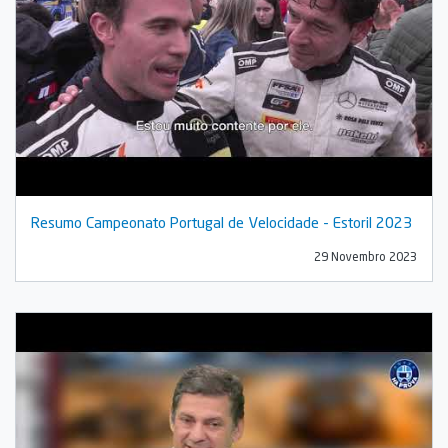
Resumo Campeonato Portugal de Velocidade - Estoril 2023
29 Novembro 2023