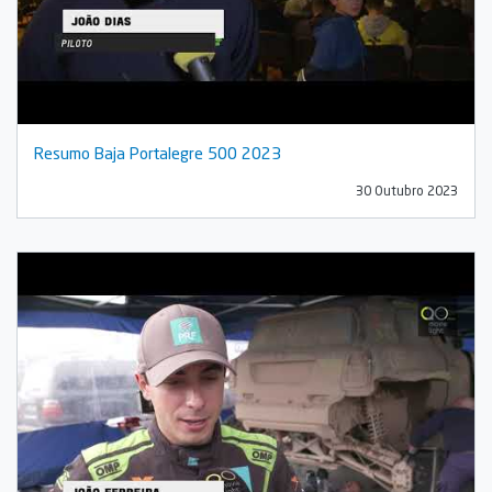
Resumo Baja Portalegre 500 2023
30 Outubro 2023