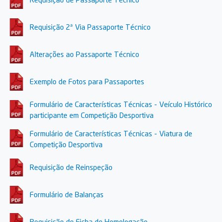
Requisição 2ª Via Passaporte Técnico
Alterações ao Passaporte Técnico
Exemplo de Fotos para Passaportes
Formulário de Características Técnicas - Veículo Histórico
participante em Competição Desportiva
Formulário de Características Técnicas - Viatura de
Competição Desportiva
Requisição de Reinspeção
Formulário de Balanças
Requisição de Ficha de Homologação